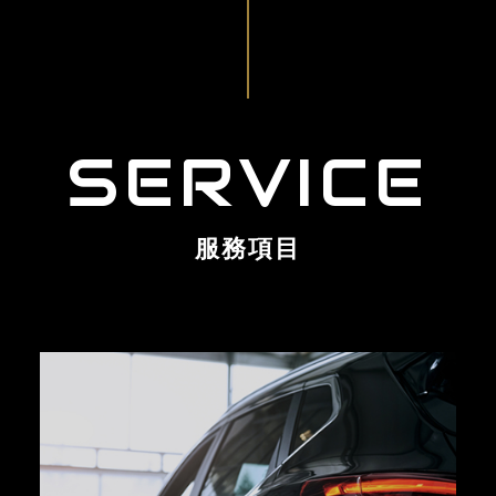
SERVICE
服務項目