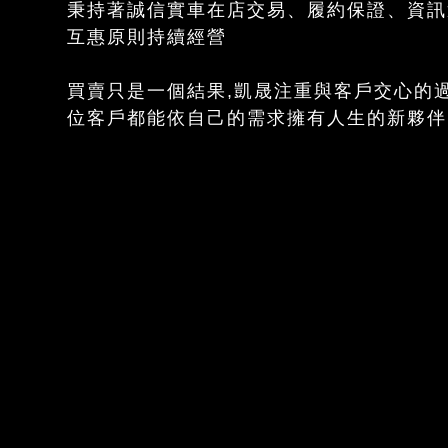
秉持著誠信實車在店交易、履約保證、資訊
互惠原則持續經營
買賣只是一個結果,凱晟注重與客戶交心的過
位客戶都能依自己的需求擁有人生的新夥伴