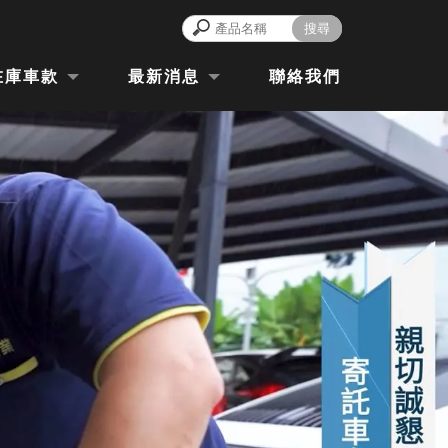
在庫車款
最新消息
聯絡我們