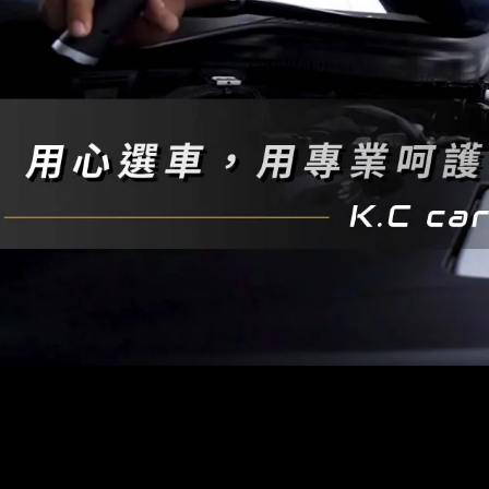
中古車收購
台南中古車收購
永康區中古車收購
BMW買賣
台南BMW買賣