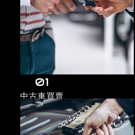
中古車買賣