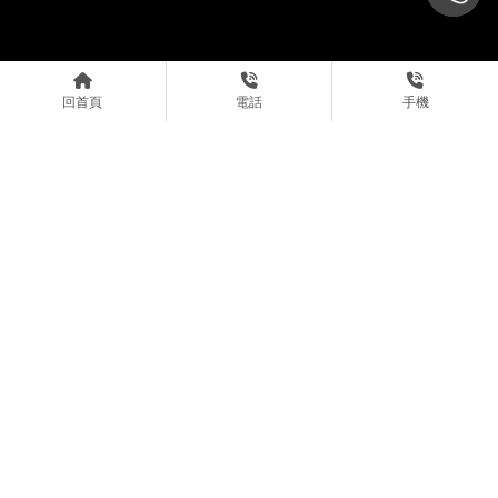
回首頁
電話
手機