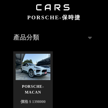
PORSCHE-保時捷
產品分類
PORSCHE-
MACAN
型號 : MACAN
價格 $ 1398000