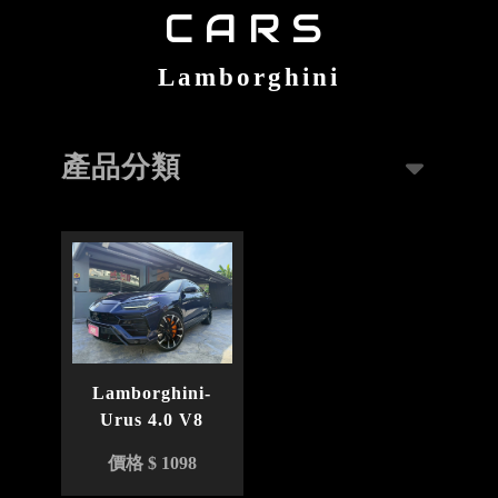
Lamborghini
產品分類
Lamborghini-
Urus 4.0 V8
型號 : Urus 4.0 V8
價格 $ 1098