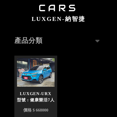
LUXGEN-納智捷
產品分類
LUXGEN-URX
型號 : 健康樂活7人
款
價格 $ 668000